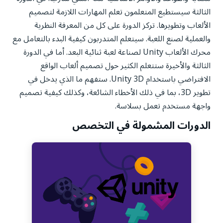
الثالثة سيستطيع المتعلمون تعلم المهارات اللازمة لتصميم
الألعاب وتطويرها. تركز الدورة على كل من المعرفة النظرية
والعملية لصنع اللعبة. سيتعلم المتدربون كيفية البدء بالتعامل مع
محرك الألعاب Unity لصناعة لعبة ثنائية البعد. أما في الدورة
الثالثة والأخيرة ستتعلم الكثير حول تصميم ألعاب الواقع
الافتراضي باستخدام Unity 3D. ستفهم ما الذي يدخل في
تطوير 3D، بما في ذلك الأخطاء الشائعة، وكذلك كيفية تصميم
واجهة مستخدم تعمل بسلاسة.
الدورات المشمولة في التخصص