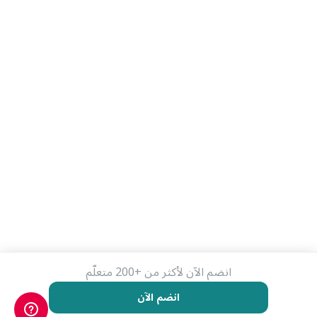
انضم الآن لأكثر من +200 متعلّم
انضم الآن