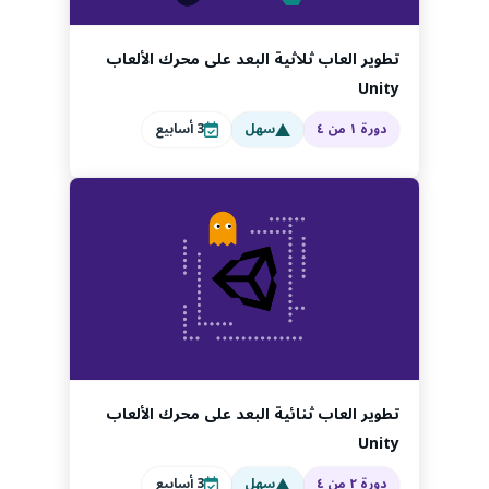
تطوير العاب ثلاثية البعد على محرك الألعاب
Unity
دورة ١ من ٤
سهل
3
أسابيع
تطوير العاب ثنائية البعد على محرك الألعاب
Unity
دورة ٢ من ٤
سهل
3
أسابيع