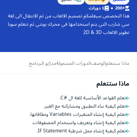
+200
٤
دورات
هذا التخصص سيعلمكم تصميم الالعاب من ثم الانتقال الى لغة
سي شارب التي يتم استخدامها في محرك يونتي ثم نتعلم سويا
تطوير الالعاب 2D & 3D
ماذا ستتعلم
الوصف
الدورات المشمولة
مدرّبو البرنامج
ماذا ستتعلم
تعلم القواعد الأساسية للغة ال #C.
تعلم كيفية بناء التطبيق ومشاركته مع الغير.
تعلم كيفية إنشاء المتغيرات Variables ونطاقاتها.
تعلم كيفية إنشاء وتعريف واستخدام المصفوفات.
تعلم كيفية إنشاء جمل شرطية IF Statement.