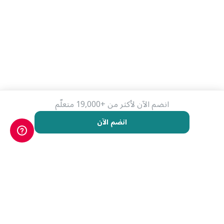
انضم الآن لأكثر من +19,000 متعلّم
انضم الآن