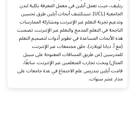
ريليف، حيث تعمل أيلين في معمل المعرفة بكلية لندن
الجامعية (UCL). تستكشف أبحاث أيلين طرق تحسين
وتدعيم تجربة التعلم عبر الإنترنت ومشاركة الممارسات
الناجحة في التعلم المدمج والتعلم عبر الإنترنت. تضمنت
هذه الأبحاث المساعدة في تطوير أدوات لتصميم التعلم
(مع أ. ديانا لويلارد)، خلق مجتمعات عبر الإنترنت
للمدرسين (عن طريق المساقات المفتوحة على سبيل
المثال) وبحث تجارب المتعلمين عبر الإنترنت. سابقًا،
قامت أيلين بتدريس علم الاجتماع في عدة جامعات على
مدار عشر سنوات.