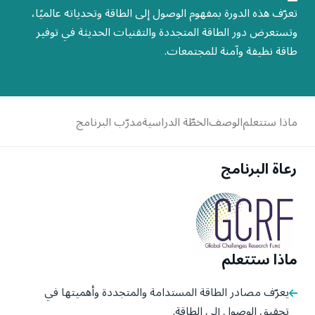
تعرّف هذه الدورة بمفهوم الوصول إلى الطاقة وتحدياته عالميًا،
وتستعرض دور الطاقة المتجددة والتقنيات الحديثة في توفير
طاقة نظيفة وآمنة للمجتمعات.
ماذا ستتعلم
الوصف
الخطّة الدراسية
مدرّب البرنامج
رعاة البرنامج
ماذا ستتعلم
يعرّف مصادر الطاقة المستدامة والمتجددة وأهميتها في
تحقيق الوصول إلى الطاقة.