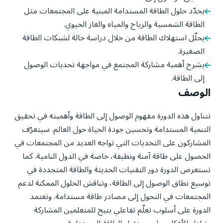
يحدّد حلول الطاقة المستدامة المبنية على المجتمعات مثل
الطاقة الشمسية والرياح والمياه والغاز الحيوي.
يحلّل استهلاك الطاقة من خلال دراسة حالة لشبكات الطاقة
الصغيرة.
يشرح أهمية مشاركة المجتمع في مواجهة تحديات الوصول
إلى الطاقة.
الوصف
تتناول هذه الدورة مفهوم الوصول إلى الطاقة وأهميته في تحقيق
التنمية المستدامة وتحسين جودة الحياة حول العالم. سيتعرّف
المشاركون على التحديات التي تواجه العديد من المجتمعات في
الحصول على طاقة آمنة ونظيفة، خاصة في الدول النامية. كما
تستعرض الدورة دور التقنيات الحديثة والطاقة المتجددة في
توسيع نطاق الوصول إلى الطاقة، وتناقش الحلول الممكنة لدعم
المجتمعات في التحول إلى مصادر طاقة مستدامة. وتعتمد
الدورة على أسلوب تعلّم تفاعلي يتيح للمتعلمين المشاركة