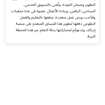
التطوير وضمان الجودة، وتُعنى بالتسويق الخدمي،
السياحي، الرقمي، وريادة الأعمال. عضوة في عدة جمعيات
وقدّمت ورش عمل متعددة. شغفها بالتعليم والعمل
التطوعي دفعها لتطوير هذا المساق المتقدم على منصة
إدراك، وتدعوكم لمشاركتها رحلة التعلم عبر هذه المحطة
الثرية.