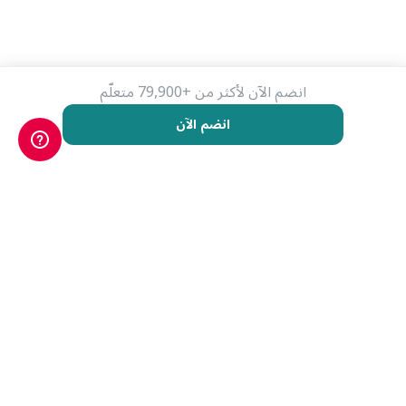
انضم الآن لأكثر من +79,900 متعلّم
انضم الآن