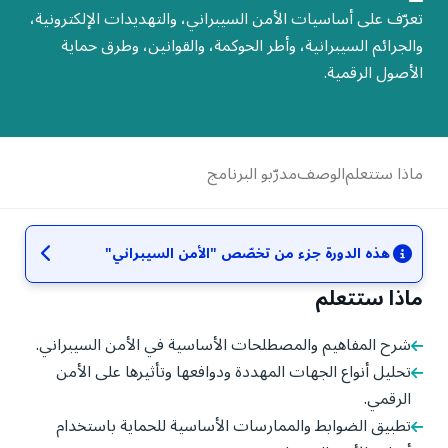
تعرّف على أساسيات الأمن السيبراني، والتهديدات الإلكترونية،
والجرائم السيبرانية، وأطر الحوكمة، والقوانين، وطرق حماية
الأصول الرقمية.
ماذا ستتعلم
الوصف
مدرّبو البرنامج
هذه الدورة جزء من
تخصّص
"
الأمن السيبراني
"
ماذا ستتعلم
شرح المفاهيم والمصطلحات الأساسية في الأمن السيبراني.
تحليل أنواع الجهات المهددة ودوافعها وتأثيرها على الأمن
الرقمي.
تطبيق الضوابط والممارسات الأساسية للحماية باستخدام