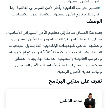
أدوات الأمن السيبراني.
تفسير الجوانب القانونية وأطر الأمن السيبراني العالمية، بما
في ذلك برنامج الأمن السيبراني للاتحاد الدولي للاتصالات.
الوصف
يقدم هذا المساق مدخلًا إلى مفاهيم الأمن السيبراني الأساسية،
بما في ذلك نشأته، وأطره العالمية، وحوكمة الأمن السيبراني،
والمشهد العالمي للتهديدات الإلكترونية. كما يتناول البرمجيات
الخبيثة، وهجمات حجب الخدمة (DDoS)، والجرائم الإلكترونية،
والجوانب القانونية والتنظيمية المرتبطة بها. بنهاية المساق،
سيكتسب المتعلم فهمًا متينًا لأساسيات الأمن السيبراني
وآليات حماية الأصول الرقمية.
تعرف على مدرّبي البرنامج
محمد الشامي