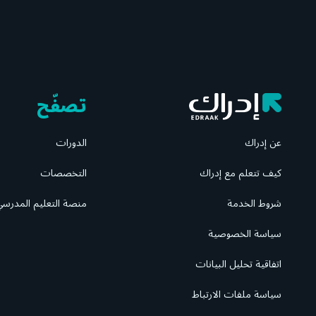
تصفّح
عن إدراك
الدورات
كيف تتعلم مع إدراك
التخصصات
شروط الخدمة
منصة التعليم المدرس
سياسة الخصوصية
اتفاقية تحليل البيانات
سياسة ملفات الارتباط