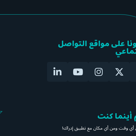
ونا على مواقع التواصل
تماعي
 أينما كنت
 أي وقت ومن أي مكان مع تطبيق إدراك!