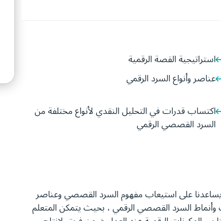
استراتيجية القصة الرقمية
عناصر وأنواع السرد الرقمي
اكتساب قدرات في التحليل النقدي لأنواع مختلفة من
السرد القصصي الرقمي
يساعدنا على استيعاب مفهوم السرد القصصي وعناصر
يب وأنماط السرد القصصي الرقمي ، بحيث يتمكن المتعلم