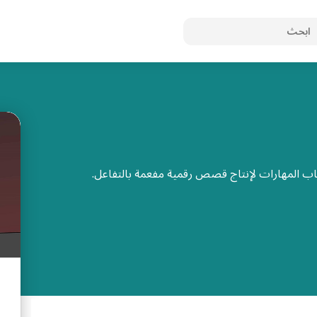
 المهارات لإنتاج قصص رقمية مفعمة بالتفاعل.