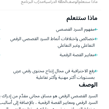
ماذا ستتعلم
الوصف
الخطّة الدراسية
مدرّب البرنامج
ماذا ستتعلم
مفهوم السرد القصصي
خصائص واختلافات أنماط السرد القصصي الرقمي
التفاعلي وغير التفاعلي
معايير القصة الرقمية
رفع الاحترافية في مجال إنتاج محتوى رقمي عربي
بمستويات أكثر مهنية وأكثر تفاعلية
الوصف
السرد القصصي الرقمي هو مساق مجاني مقدّم من إدراك 
السرد الرقمي ومعايير القصة الرقمية ، بالإضافة إلى أسال