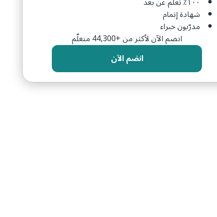
١٠٠٪ تعلم عن بعد
شهادة إتمام
مدرّبون خبراء
انضم الآن لأكثر من +44,300 متعلّم
انضم الآن