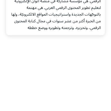
الرقمي. هي مؤسسة مشاركة في منصة أنوان الإلكترونية
لتعليم تطوير المحتوى الرقمي العربي. هي مهتمة
بالتوجّهات الجديدة واستراتيجيات المواقع الالكترونيّة، ولها
من الخبرة أكثر من عشر سنوات في مجال كتابة المحتوى
الرقمي، وتحريره، وترجمته وتطويره ووضع خططه