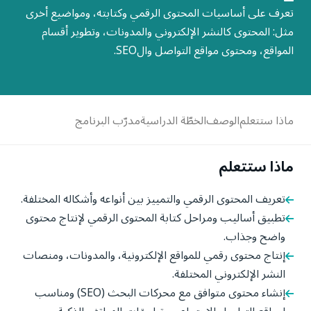
تعرف على أساسيات المحتوى الرقمي وكتابته، ومواضيع أخرى
مثل: المحتوى كالنشر الإلكتروني والمدونات، وتطوير أقسام
المواقع، ومحتوى مواقع التواصل والSEO.
ماذا ستتعلم
الوصف
الخطّة الدراسية
مدرّب البرنامج
ماذا ستتعلم
تعريف المحتوى الرقمي والتمييز بين أنواعه وأشكاله المختلفة.
تطبيق أساليب ومراحل كتابة المحتوى الرقمي لإنتاج محتوى
واضح وجذاب.
إنتاج محتوى رقمي للمواقع الإلكترونية، والمدونات، ومنصات
النشر الإلكتروني المختلفة.
إنشاء محتوى متوافق مع محركات البحث (SEO) ومناسب