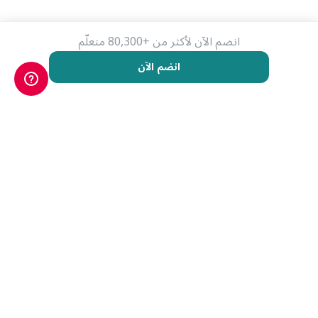
انضم الآن لأكثر من +80,300 متعلّم
انضم الآن