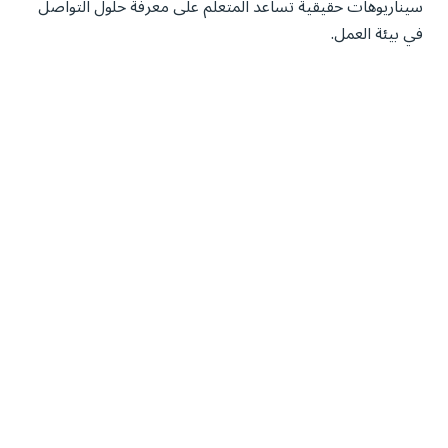
سيناريوهات حقيقية تساعد المتعلم على معرفة حلول التواصل
في بيئة العمل.