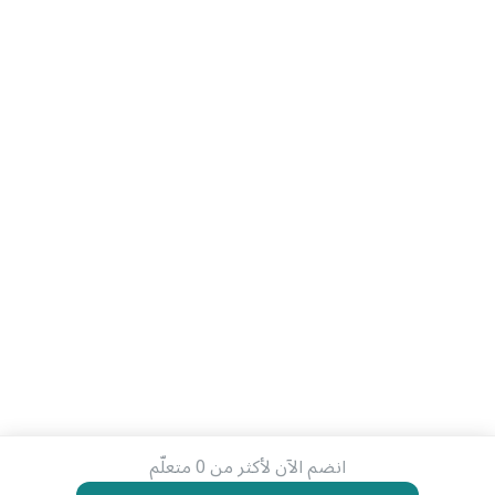
انضم الآن لأكثر من 0 متعلّم