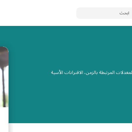
عدلات المرتبطة بالزمن، الاقترانات الأسية