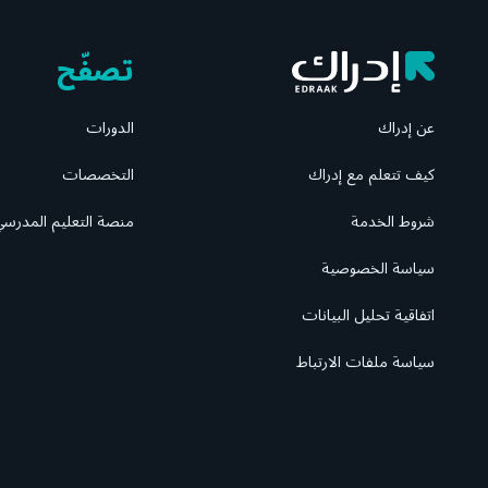
تصفّح
عن إدراك
الدورات
كيف تتعلم مع إدراك
التخصصات
شروط الخدمة
منصة التعليم المدرس
سياسة الخصوصية
اتفاقية تحليل البيانات
سياسة ملفات الارتباط