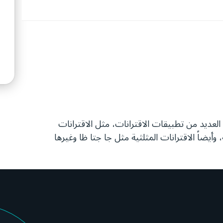
عديد من تطبيقات الاقترانات، مثل الاقترانات
، وأيضاً الاقترانات المثلثية مثل جا جتا ظا وغيرها