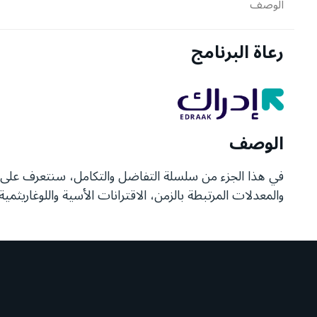
الوصف
رعاة البرنامج
الوصف
في هذا الجزء من سلسلة التفاضل والتكامل، سنتعرف على ال
والمعدلات المرتبطة بالزمن، الاقترانات الأسية واللوغاريثمية