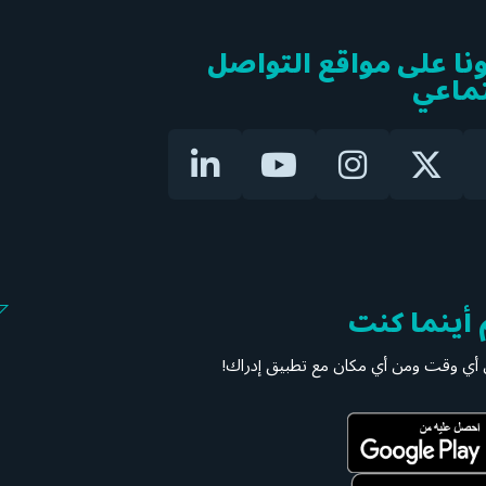
ونا على مواقع التواصل
تماعي
 أينما كنت
 أي وقت ومن أي مكان مع تطبيق إدراك!